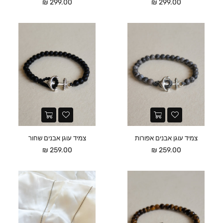
מחיר
מחיר
299.00 ₪
299.00 ₪
צמיד עוגן אבנים אפורות
צמיד עוגן אבנים שחור
מחיר
מחיר
259.00 ₪
259.00 ₪