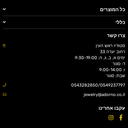
כל המוצרים
כללי
צרו קשר
סטודיו ראש העין
רחוב יערה 33
ימים א, ב, ג, ה: 9:30-19:00
ד: סגור
ו: 9:00-14:00
שבת: סגור
0543282850/0549237797
jewelry@adorno.co.il
עקבו אחרינו
Instagram
Facebook