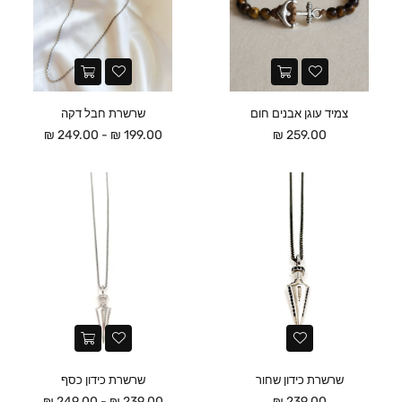
צמיד עוגן אבנים חום
שרשרת חבל דקה
מחיר
199.00 ₪ - 249.00 ₪
259.00 ₪
שרשרת כידון שחור
שרשרת כידון כסף
מחיר
239.00 ₪ - 249.00 ₪
239.00 ₪