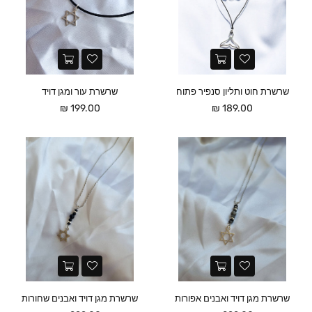
שרשרת חוט ותליון סנפיר פתוח
שרשרת עור ומגן דויד
מחיר
מחיר
199.00 ₪
189.00 ₪
שרשרת מגן דויד ואבנים אפורות
שרשרת מגן דויד ואבנים שחורות