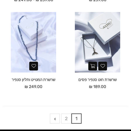
שרשרת חוט סנפיר פסים
שרשרת המטייט ותליון סנפיר
מחיר
מחיר
249.00 ₪
189.00 ₪
2
1