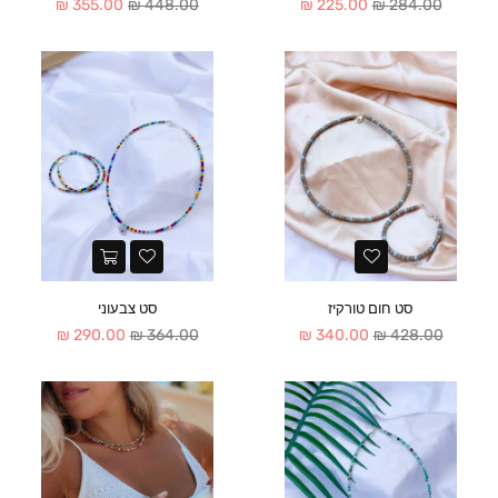
מחיר
מחיר
355.00 ₪
448.00 ₪
225.00 ₪
284.00 ₪
סט חום טורקיז
סט צבעוני
מחיר
מחיר
290.00 ₪
364.00 ₪
340.00 ₪
428.00 ₪