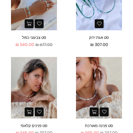
סט אגת ירוק
סט צבעוני כפול
מחיר
מחיר
540.00 ₪
677.00 ₪
307.00 ₪
סט פנינה מאורכת
סט פנינים קלאסי
מחיר
מחיר
565.00 ₪
707.00 ₪
595.00 ₪
747.00 ₪