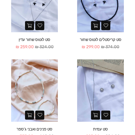
סט קריסטלים לוטוס שחור
סט לוטוס שחור עדין
מחיר
מחיר
259.00 ₪
324.00 ₪
299.00 ₪
374.00 ₪
סט עמית
סט פנינים ואבני ג'ספר