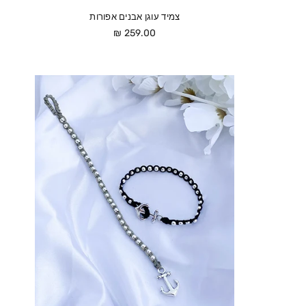
צמיד עוגן אבנים אפורות
מחיר
259.00 ₪