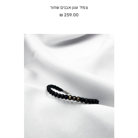
צמיד עוגן אבנים שחור
מחיר
259.00 ₪