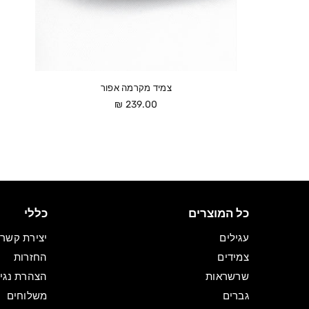
צמיד מקרמה אפור
מחיר
239.00 ₪
כל המוצרים
כללי
עגילים
יצירת קשר
צמידים
החזרות
שרשראות
הצהרת נגי
גברים
משלוחים