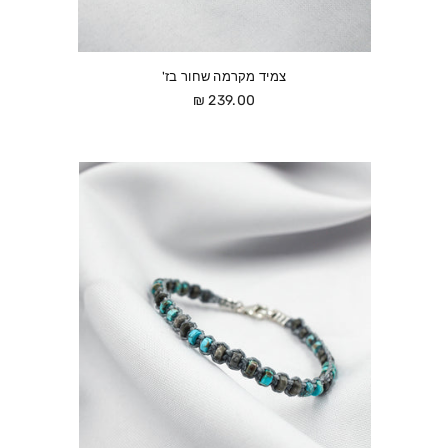
צמיד מקרמה שחור בז'
מחיר
239.00 ₪