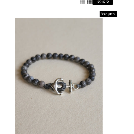
סינון לפי
מחק הכל