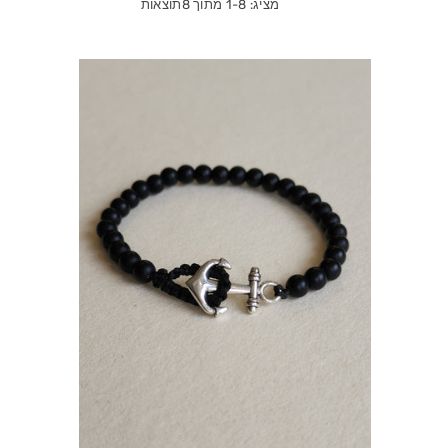
מציג: 1-8 מתוך 8תוצאות