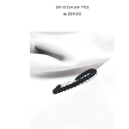
צמיד עוגן אבנים חום
מחיר
259.00 ₪