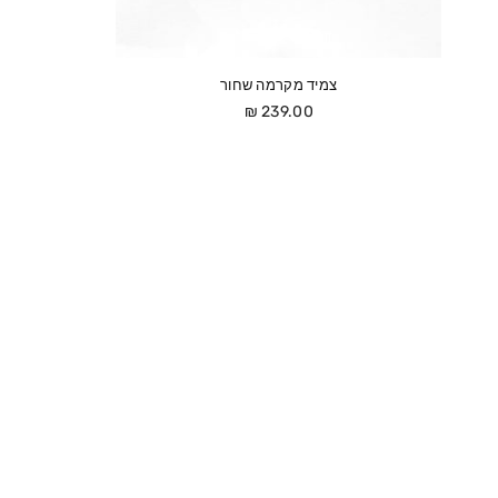
צמיד מקרמה שחור
מחיר
239.00 ₪