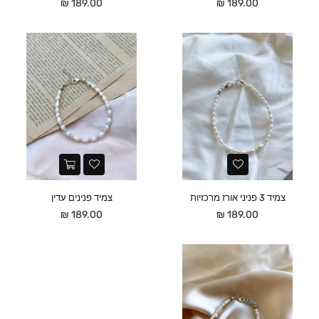
מחיר
מחיר
189.00 ₪
189.00 ₪
צמיד 3 פניני אורז מרכזיות
צמיד פנינים עדין
מחיר
מחיר
189.00 ₪
189.00 ₪