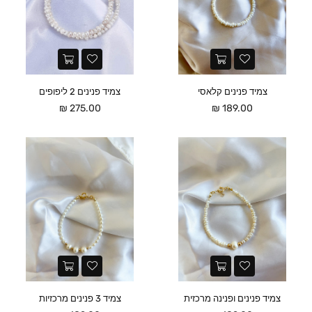
צמיד פנינים קלאסי
צמיד פנינים 2 ליפופים
מחיר
מחיר
275.00 ₪
189.00 ₪
צמיד פנינים ופנינה מרכזית
צמיד 3 פנינים מרכזיות