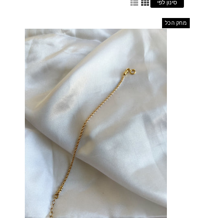
סינון לפי
מחק הכל