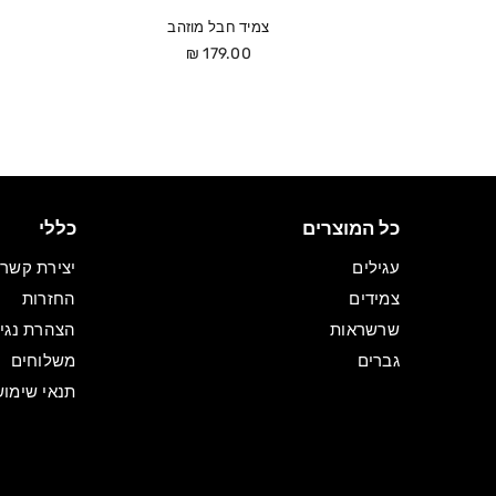
צמיד חבל מוזהב
מחיר
179.00 ₪
כל המוצרים
כללי
עגילים
יצירת קשר
צמידים
החזרות
שרשראות
הצהרת נגי
גברים
משלוחים
תנאי שימוש