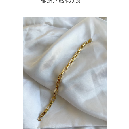
מציג: 1-3 מתוך 3תוצאות