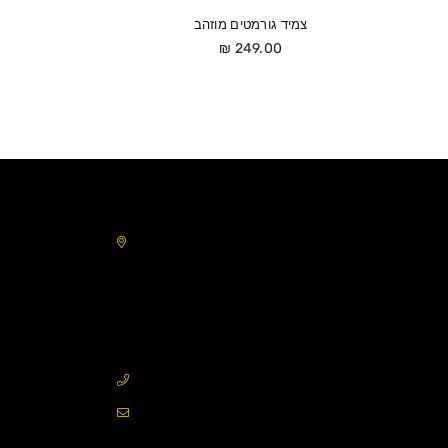
צמיד גורמטים מוזהב
מחיר
249.00 ₪