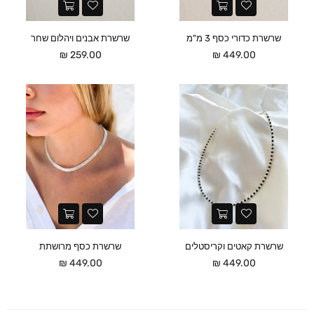
שרשרת כדורי כסף 3 מ"מ
שרשרת אבנים ויהלום שחר
מחיר
מחיר
259.00 ₪
449.00 ₪
שרשרת קאטים וקריסטלים
שרשרת כסף מרושתת
מחיר
מחיר
449.00 ₪
449.00 ₪