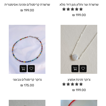
שרשרת עור ותליון מגן דויד מלא
שרשרת קריסטלים ופנינה אסימטרית
מחיר
199.00 ₪
מחיר
199.00 ₪
צ'וקר פנינת אמצע
צ'וקר קריסטלים צבעוני
מחיר
175.00 ₪
מחיר
199.00 ₪