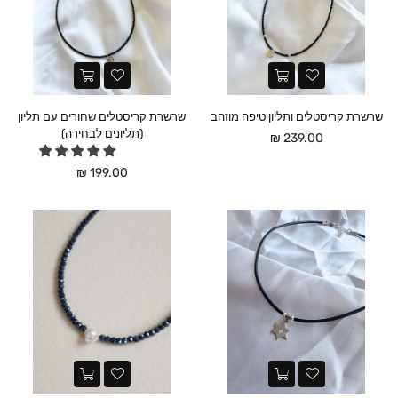
שרשרת קריסטלים ותליון טיפה מוזהב
שרשרת קריסטלים שחורים עם תליון
(תליונים לבחירה)
מחיר
239.00 ₪
מחיר
199.00 ₪