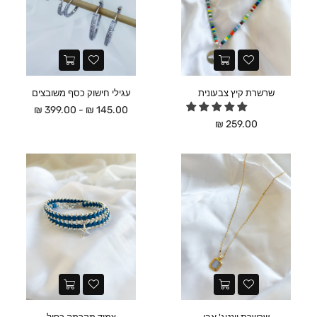
שרשרת קיץ צבעונית
עגילי חישוק כסף משובצים
145.00 ₪ - 399.00 ₪
מחיר
259.00 ₪