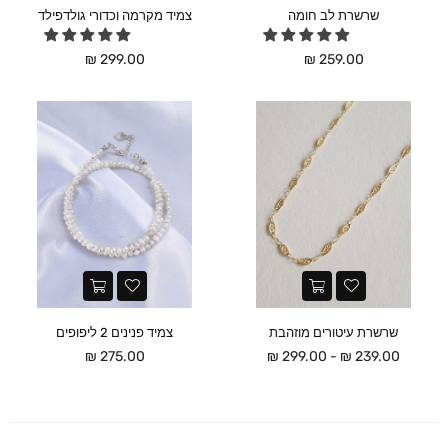
שרשרת לב חומה
צמיד מקרמה וכדורי גולדפילד
מחיר
מחיר
299.00 ₪
259.00 ₪
שרשרת עיטורים מוזהבת
צמיד פנינים 2 ליפופים
מחיר
275.00 ₪
239.00 ₪ - 299.00 ₪