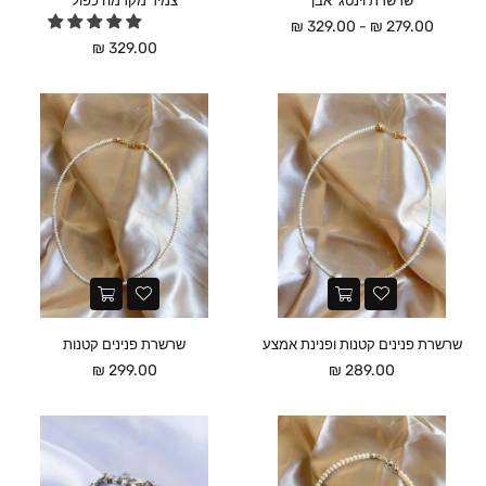
שרשרת וינטג' אבן
צמיד מקרמה כפול
279.00 ₪ - 329.00 ₪
מחיר
329.00 ₪
שרשרת פנינים קטנות ופנינת אמצע
שרשרת פנינים קטנות
מחיר
מחיר
299.00 ₪
289.00 ₪