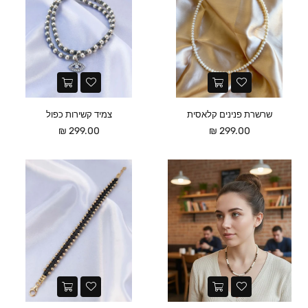
שרשרת פנינים קלאסית
צמיד קשירות כפול
מחיר
מחיר
299.00 ₪
299.00 ₪