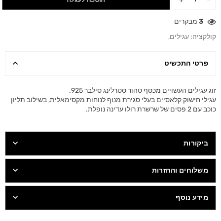
3
מבקרים
קולקציה:
עגילים
,
פרטי התכשיט
זוג עגילים העשויים מכסף טהור סטרלינג סילבר 925.
עגילי חישוק קלאסיים בעלי סגירת מנוף לנוחות מקסימאלית, בשילוב תליון
כוכב עם 2 פסים של שרשרת רולו עדינה נופלת.
ביקורות
משלוחים והחזרות
מידע נוסף