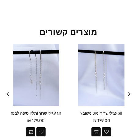
מוצרים קשורים
זוג עגילי שרוך ומוט משובץ
זוג עגילי שרוך ותליון טיפה לבנה
מחיר
מחיר
179.00 ₪
179.00 ₪