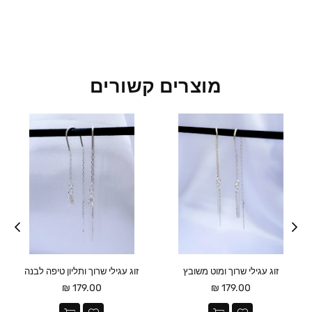
מוצרים קשורים
זוג עגילי שרוך ומוט משובץ
זוג עגילי שרוך ותליון טיפה לבנה
מחיר
מחיר
179.00 ₪
179.00 ₪