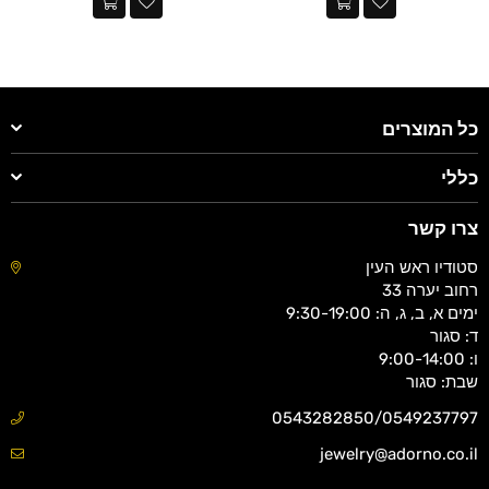
כל המוצרים
כללי
צרו קשר
סטודיו ראש העין
רחוב יערה 33
ימים א, ב, ג, ה: 9:30-19:00
ד: סגור
ו: 9:00-14:00
שבת: סגור
0543282850/0549237797
jewelry@adorno.co.il