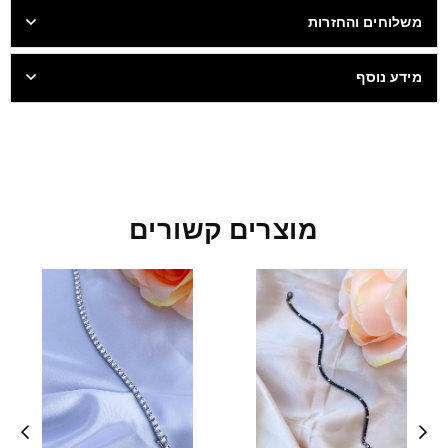
משלוחים והחזרות
מידע נוסף
מוצרים קשורים