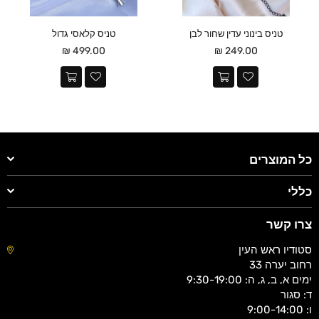
טניס בינוני עדין שחור לבן
טניס קלאסי גדול
מחיר
מחיר
499.00 ₪
249.00 ₪
כל המוצרים
כללי
צרו קשר
סטודיו ראש העין
רחוב יערה 33
ימים א, ב, ג, ה: 9:30-19:00
ד: סגור
ו: 9:00-14:00