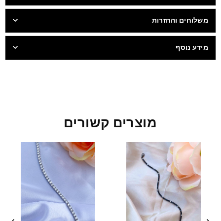
משלוחים והחזרות
מידע נוסף
מוצרים קשורים