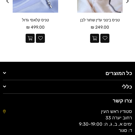
טניס בינוני עדין שחור לבן
טניס קלאסי גדול
מחיר
מחיר
499.00 ₪
249.00 ₪
כל המוצרים
כללי
צרו קשר
סטודיו ראש העין
רחוב יערה 33
ימים א, ב, ג, ה: 9:30-19:00
ד: סגור