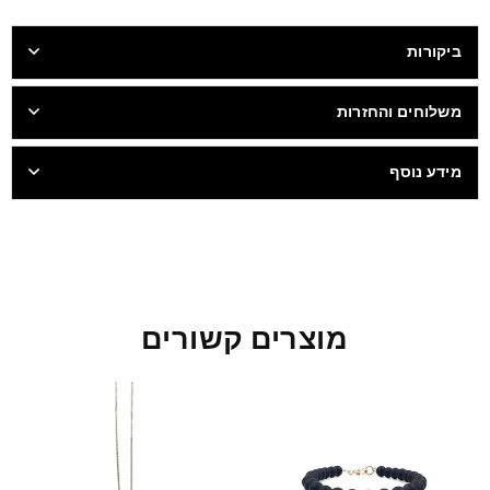
ביקורות
משלוחים והחזרות
מידע נוסף
מוצרים קשורים