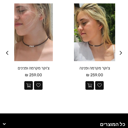
צ'וקר מקרמה ופנינה
צ'וקר מקרמה ופנינים
מחיר
מחיר
259.00 ₪
259.00 ₪
כל המוצרים