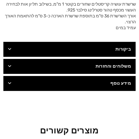
שרשרת עושיה קריסטלים שחורים בקוטר 1 מ"מ, בשילוב תליון אות לבחירה
העשוי מכסף טהור סטרלינג סילבר 925.
אורך השרשרת 36 ס"מ בתוספת שרשרת הארכה כ-3 ס"מ להתאמת האורך
הרצוי.
עמיד במים
ביקורות
משלוחים והחזרות
מידע נוסף
מוצרים קשורים