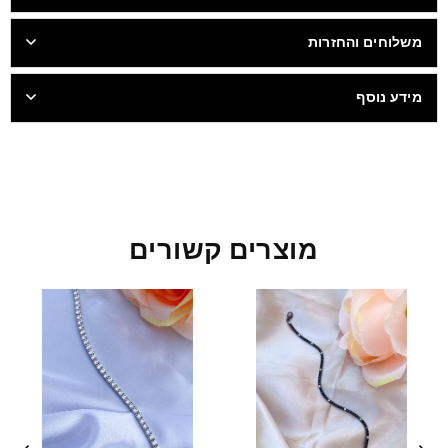
משלוחים והחזרות
מידע נוסף
מוצרים קשורים