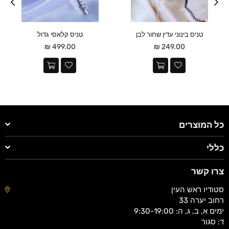
טניס בינוני עדין שחור לבן
טניס קלאסי גדול
מחיר
מחיר
499.00 ₪
249.00 ₪
כל המוצרים
כללי
צרו קשר
סטודיו ראש העין
רחוב יערה 33
ימים א, ב, ג, ה: 9:30-19:00
ד: סגור