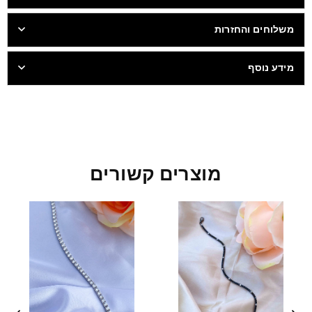
משלוחים והחזרות
מידע נוסף
מוצרים קשורים