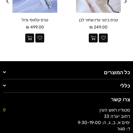
טניס בינוני עדין שחור לבן
טניס קלאסי גדול
מחיר
מחיר
499.00 ₪
249.00 ₪
כל המוצרים
כללי
צרו קשר
סטודיו ראש העין
רחוב יערה 33
ימים א, ב, ג, ה: 9:30-19:00
ד: סגור