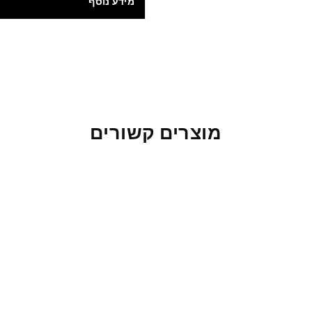
מידע נוסף
מוצרים קשורים