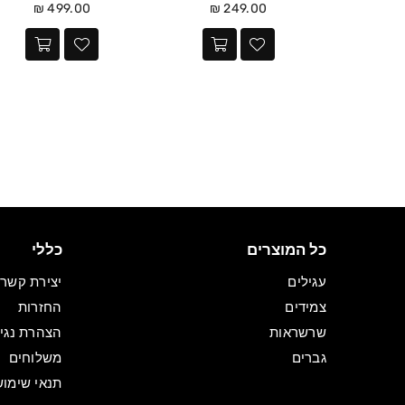
מחיר
מחיר
499.00 ₪
249.00 ₪
כל המוצרים
כללי
עגילים
יצירת קשר
צמידים
החזרות
שרשראות
הצהרת נגי
גברים
משלוחים
תנאי שימוש