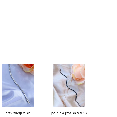
טניס בינוני עדין שחור לבן
טניס קלאסי גדול