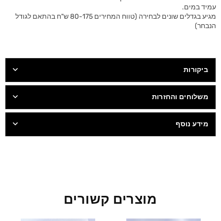
עמיד במים.
מגיע בגדלים שונים לבחירה (טווח המחירים 80-175 ש"ח בהתאם לגודל
הנבחר)
ביקורות
משלוחים והחזרות
מידע נוסף
מוצרים קשורים