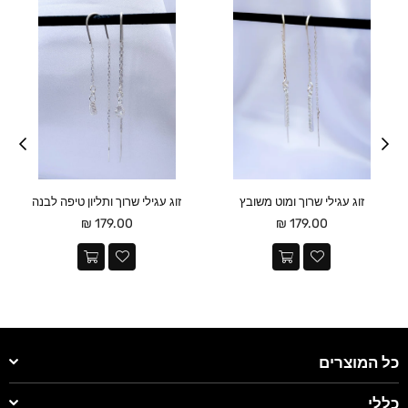
זוג עגילי שרוך ומוט משובץ
זוג עגילי שרוך ותליון טיפה לבנה
מחיר
מחיר
179.00 ₪
179.00 ₪
כל המוצרים
כללי