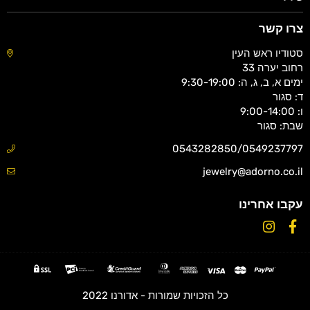
צרו קשר
סטודיו ראש העין
רחוב יערה 33
ימים א, ב, ג, ה: 9:30-19:00
ד: סגור
ו: 9:00-14:00
שבת: סגור
0543282850/0549237797
jewelry@adorno.co.il
עקבו אחרינו
Instagram
Facebook
כל הזכויות שמורות - אדורנו 2022