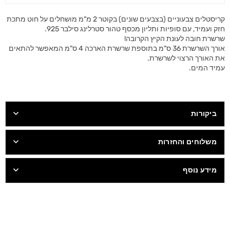
קריסטלים צבעוניים (בצבעים שונים) בקוטר 2 מ"מ מושחלים על חוט מתכת
חזק ועמיד, עם סופיות ותליון מכסף טהור סטרלינג סילבר 925.
שרשרת חובה לעונת הקיץ הקרובה!
אורך השרשרת 36 ס"מ בתוספת שרשרת הארכה 4 ס"מ המאפשר להתאים
את האורך הרצוי לשרשרת.
עמיד המים.
ביקורות
משלוחים והחזרות
מידע נוסף