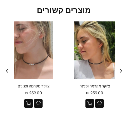
מוצרים קשורים
צ'וקר מקרמה ופנינה
צ'וקר מקרמה ופנינים
מחיר
מחיר
259.00 ₪
259.00 ₪