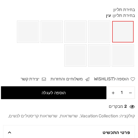
בחירת תליון
בחירת תליון:
עין
הוספה לWISHLIST
משלוחים והחזרות
יצירת קשר
הוספה לעגלה
2
מבקרים
קולקציה:
Vacation Collection
,
שרשראות
,
שרשראות קריסטלים לנשים
,
פרטי התכשיט