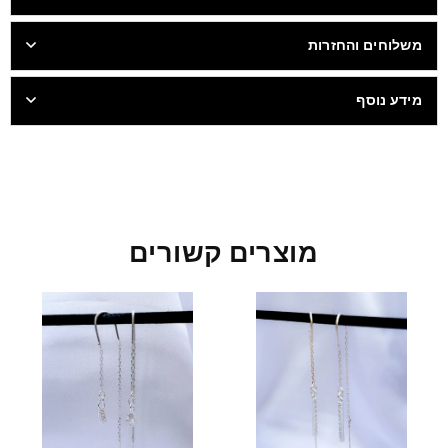
משלוחים והחזרות
מידע נוסף
מוצרים קשורים