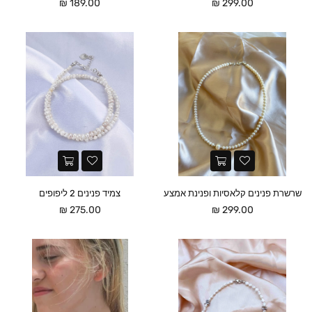
מחיר
מחיר
189.00 ₪
299.00 ₪
שרשרת פנינים קלאסיות ופנינת אמצע
צמיד פנינים 2 ליפופים
מחיר
מחיר
275.00 ₪
299.00 ₪