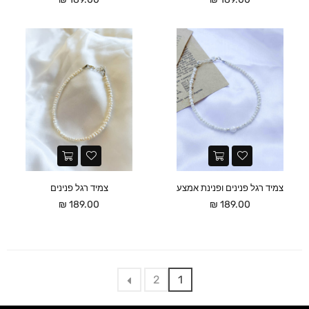
צמיד רגל פנינים ופנינת אמצע
צמיד רגל פנינים
מחיר
מחיר
189.00 ₪
189.00 ₪
2
1