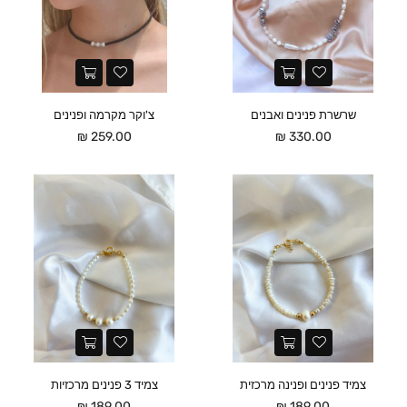
שרשרת פנינים ואבנים
צ'וקר מקרמה ופנינים
מחיר
מחיר
259.00 ₪
330.00 ₪
צמיד פנינים ופנינה מרכזית
צמיד 3 פנינים מרכזיות
מחיר
מחיר
189.00 ₪
189.00 ₪