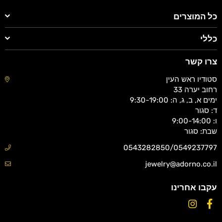
כל המוצרים
כללי
צרו קשר
סטודיו ראש העין
רחוב יערה 33
ימים א, ב, ג, ה: 9:30-19:00
ד: סגור
ו: 9:00-14:00
שבת: סגור
0543282850/0549237797
jewelry@adorno.co.il
עקבו אחרינו
Instagram
Facebook