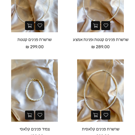
שרשרת פנינים קטנות ופנינת אמצע
שרשרת פנינים קטנות
מחיר
מחיר
299.00 ₪
289.00 ₪
שרשרת פנינים קלאסית
צמיד פנינים קלאסי