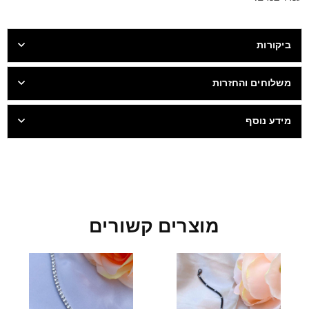
ביקורות
משלוחים והחזרות
מידע נוסף
מוצרים קשורים