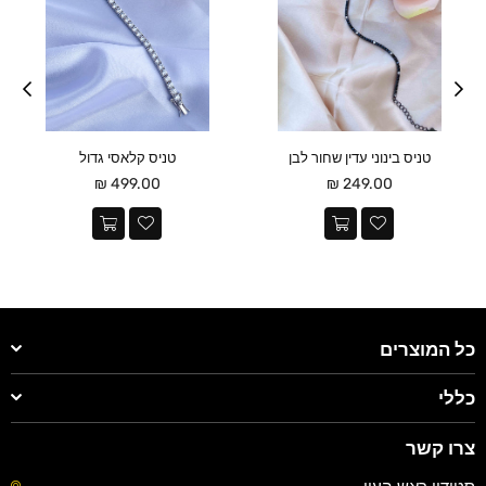
טניס בינוני עדין שחור לבן
טניס קלאסי גדול
מחיר
מחיר
499.00 ₪
249.00 ₪
כל המוצרים
כללי
צרו קשר