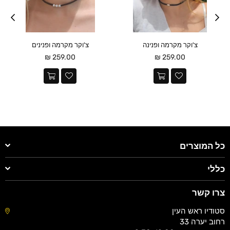
צ'וקר מקרמה ופנינה
צ'וקר מקרמה ופנינים
מחיר
מחיר
259.00 ₪
259.00 ₪
כל המוצרים
כללי
צרו קשר
סטודיו ראש העין
רחוב יערה 33