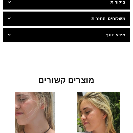
ביקורות
משלוחים והחזרות
מידע נוסף
מוצרים קשורים