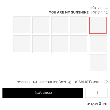
בחירת תליון
בחירת תליון:
YOU ARE MY SUNSHINE
הוספה לWISHLIST
משלוחים והחזרות
יצירת קשר
הוספה לעגלה
3
מבקרים