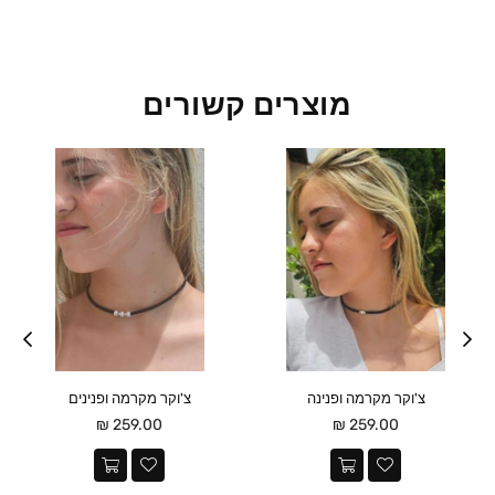
מוצרים קשורים
צ'וקר מקרמה ופנינה
צ'וקר מקרמה ופנינים
מחיר
מחיר
259.00 ₪
259.00 ₪