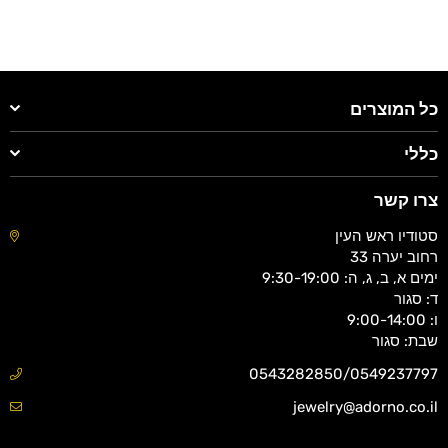
כל המוצרים
כללי
צרו קשר
סטודיו ראש העין
רחוב יערה 33
ימים א, ב, ג, ה: 9:30-19:00
ד: סגור
ו: 9:00-14:00
שבת: סגור
0543282850/0549237797
jewelry@adorno.co.il