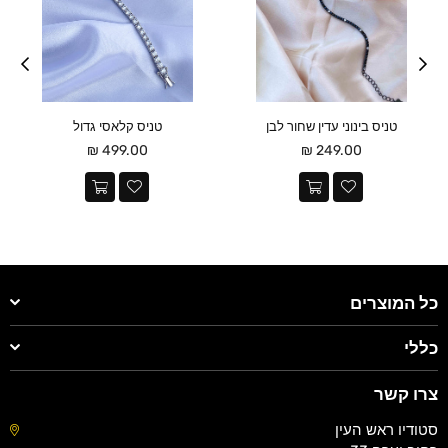
טניס בינוני עדין שחור לבן
טניס קלאסי גדול
מחיר
מחיר
499.00 ₪
249.00 ₪
כל המוצרים
כללי
צרו קשר
סטודיו ראש העין