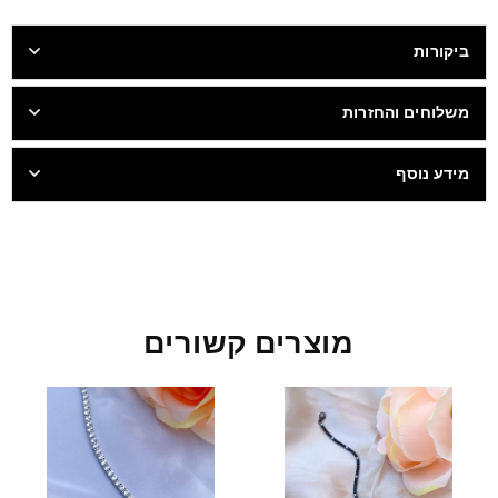
ביקורות
משלוחים והחזרות
מידע נוסף
מוצרים קשורים