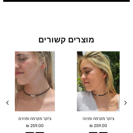
מוצרים קשורים
צ'וקר מקרמה ופנינה
צ'וקר מקרמה ופנינים
מחיר
מחיר
259.00 ₪
259.00 ₪