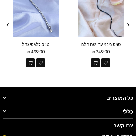
טניס בינוני עדין שחור לבן
טניס קלאסי גדול
מחיר
מחיר
499.00 ₪
249.00 ₪
כל המוצרים
כללי
צרו קשר