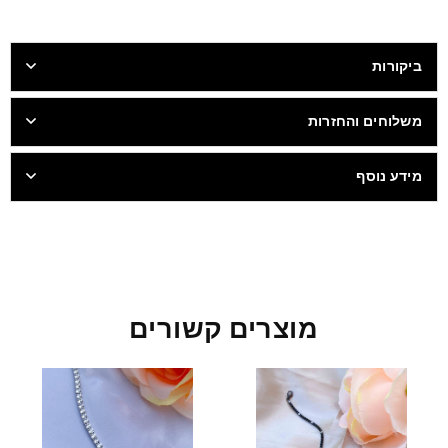
ביקורות
משלוחים והחזרות
מידע נוסף
מוצרים קשורים