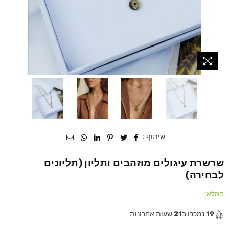
שיתוף :
שרשרת עיגולים מוזהבים ותליון (תליונים
לבחירה)
במלאי
19
נמכרו ב
21
שעות אחרונות