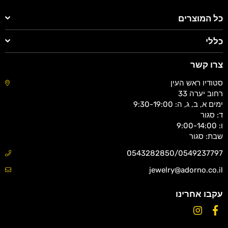
כל המוצרים
כללי
צרו קשר
סטודיו ראש העין
רחוב יערה 33
ימים א, ב, ג, ה: 9:30-19:00
ד: סגור
ו: 9:00-14:00
שבת: סגור
0543282850/0549237797
jewelry@adorno.co.il
עקבו אחרינו
Instagram
Facebook