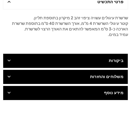
פרטי התכשיט
שרשרת עיגולים עשויה ציפוי זהב 2 מיקרון בתוספת תליון.
קוטר עיגולי השרשרת 4 מ"מ, אורך השרשרת 40 ס"מ בתוספת שרשרת
הארכה כ-3 ס"מ המאפשר להתאים את האורך הרצוי לשרשרת.
עמיד במים.
ביקורות
משלוחים והחזרות
מידע נוסף