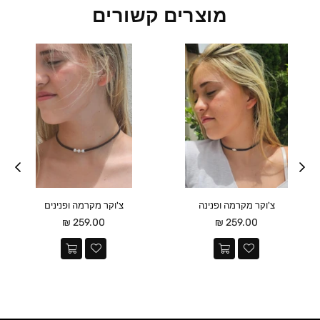
מוצרים קשורים
צ'וקר מקרמה ופנינה
צ'וקר מקרמה ופנינים
מחיר
מחיר
259.00 ₪
259.00 ₪