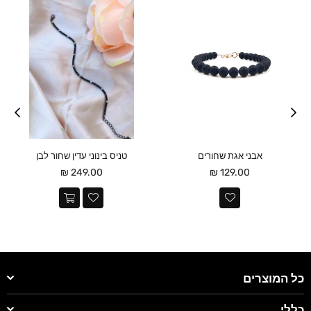
אבני אגת שחורים
טניס בינוני עדין שחור לבן
מחיר
מחיר
249.00 ₪
129.00 ₪
כל המוצרים
כללי