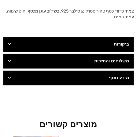
צמיד כדורי כסף טהור סטרלינג סילבר 925, בשילוב עוגן מכסף וחוט שעווה.
עמיד במים.
ביקורות
משלוחים והחזרות
מידע נוסף
מוצרים קשורים