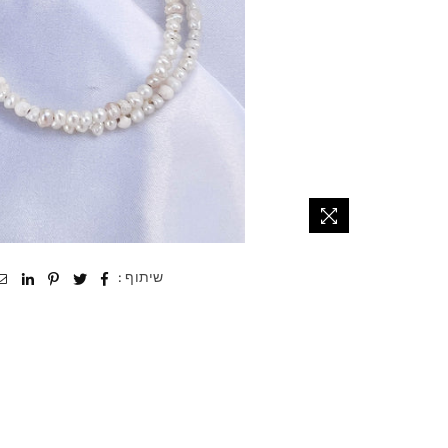
שיתוף :