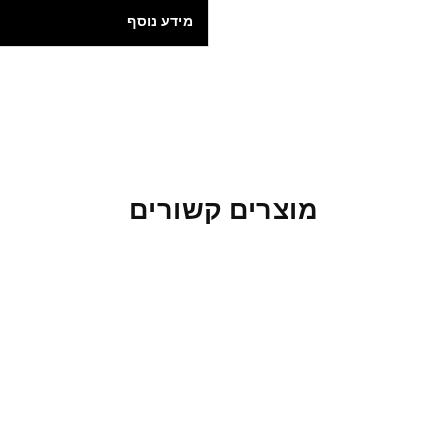
מידע נוסף
מוצרים קשורים