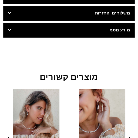
משלוחים והחזרות
מידע נוסף
מוצרים קשורים