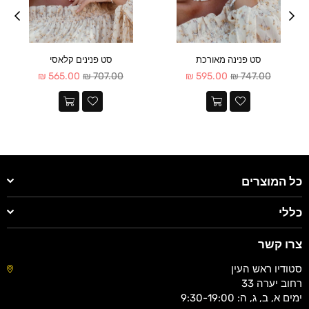
סט פנינה מאורכת
סט פנינים קלאסי
מחיר
מחיר
565.00 ₪
707.00 ₪
595.00 ₪
747.00 ₪
כל המוצרים
כללי
צרו קשר
סטודיו ראש העין
רחוב יערה 33
ימים א, ב, ג, ה: 9:30-19:00