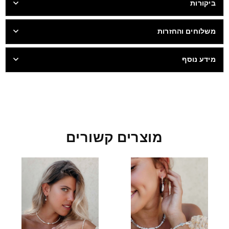
ביקורות
משלוחים והחזרות
מידע נוסף
מוצרים קשורים